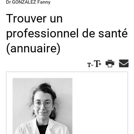
Dr GONZALEZ Fanny
Trouver un
professionnel de santé
(annuaire)