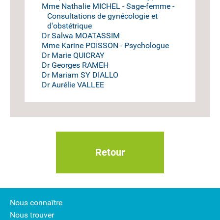
Mme Nathalie MICHEL - Sage-femme -
Consultations de gynécologie et
d'obstétrique
Dr Salwa MOATASSIM
Mme Karine POISSON - Psychologue
Dr Marie QUICRAY
Dr Georges RAMEH
Dr Mariam SY DIALLO
Dr Aurélie VALLEE
Retour
Nous connaître
Nous trouver