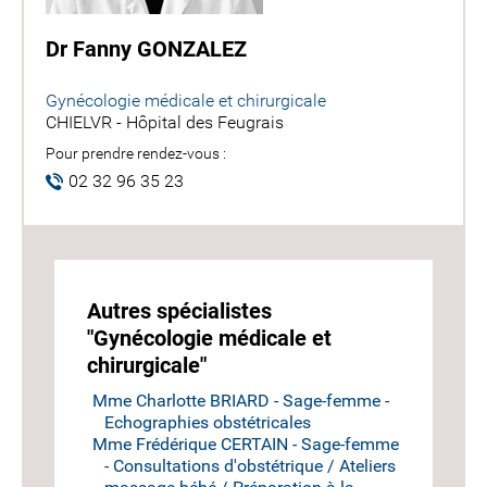
Dr Fanny GONZALEZ
Gynécologie médicale et chirurgicale
CHIELVR - Hôpital des Feugrais
Pour prendre rendez-vous :
02 32 96 35 23
Autres spécialistes
"Gynécologie médicale et
chirurgicale"
Mme Charlotte BRIARD - Sage-femme -
Echographies obstétricales
Mme Frédérique CERTAIN - Sage-femme
- Consultations d'obstétrique / Ateliers