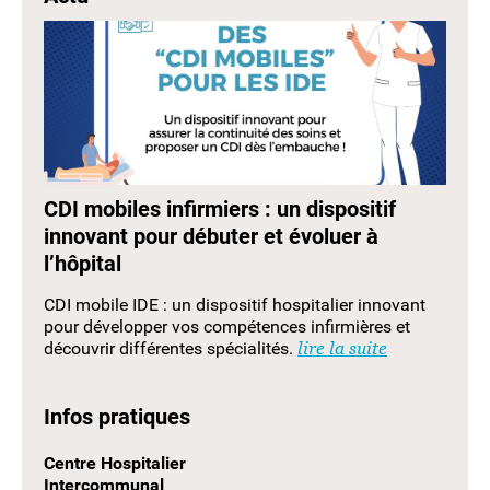
CDI mobiles infirmiers : un dispositif
innovant pour débuter et évoluer à
l’hôpital
CDI mobile IDE : un dispositif hospitalier innovant
pour développer vos compétences infirmières et
découvrir différentes spécialités.
lire la suite
Infos pratiques
Centre Hospitalier
Intercommunal