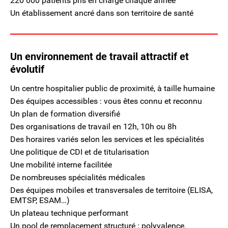
220 000 patients pris en charge chaque année
Un établissement ancré dans son territoire de santé
Un environnement de travail attractif et
évolutif
Un centre hospitalier public de proximité, à taille humaine
Des équipes accessibles : vous êtes connu et reconnu
Un plan de formation diversifié
Des organisations de travail en 12h, 10h ou 8h
Des horaires variés selon les services et les spécialités
Une politique de CDI et de titularisation
Une mobilité interne facilitée
De nombreuses spécialités médicales
Des équipes mobiles et transversales de territoire (ELISA,
EMTSP, ESAM…)
Un plateau technique performant
Un pool de remplacement structuré : polyvalence,