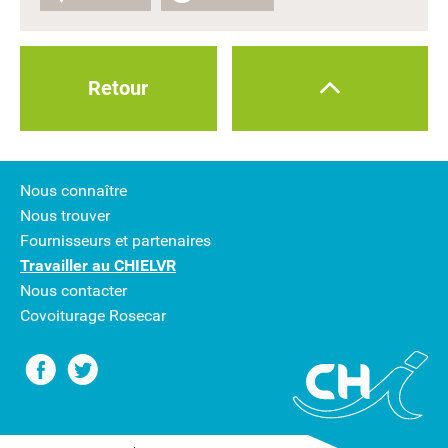
Retour
Nous connaître
Nous trouver
Fournisseurs et partenaires
Travailler au CHIELVR
Nous contacter
Covoiturage Rosecar