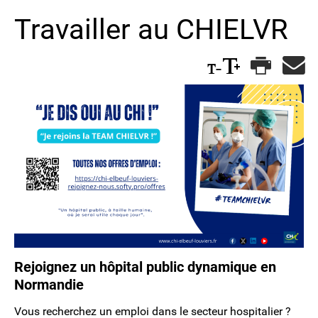
Travailler au CHIELVR
Rejoignez un hôpital public dynamique en
Normandie
Vous recherchez un emploi dans le secteur hospitalier ?