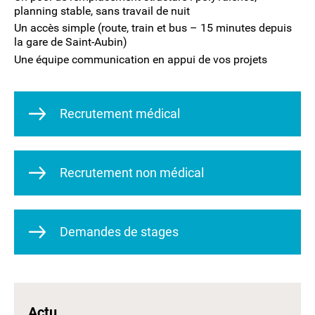
planning stable, sans travail de nuit
Un accès simple (route, train et bus – 15 minutes depuis
la gare de Saint-Aubin)
Une équipe communication en appui de vos projets
Recrutement médical
Recrutement non médical
Demandes de stages
Actu