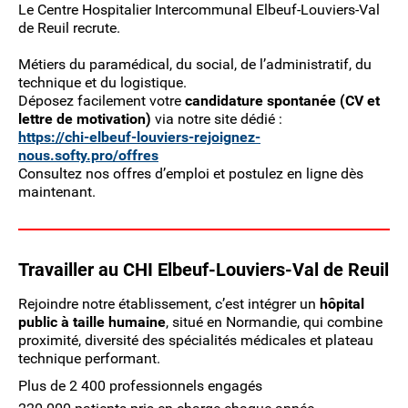
Le Centre Hospitalier Intercommunal Elbeuf-Louviers-Val
de Reuil recrute.
Métiers du paramédical, du social, de l’administratif, du
technique et du logistique.
Déposez facilement votre
candidature spontanée (CV et
lettre de motivation)
via notre site dédié :
https://chi-elbeuf-louviers-rejoignez-
nous.softy.pro/offres
Consultez nos offres d’emploi et postulez en ligne dès
maintenant.
Travailler au CHI Elbeuf-Louviers-Val de Reuil
Rejoindre notre établissement, c’est intégrer un
hôpital
public à taille humaine
, situé en Normandie, qui combine
proximité, diversité des spécialités médicales et plateau
technique performant.
Plus de 2 400 professionnels engagés