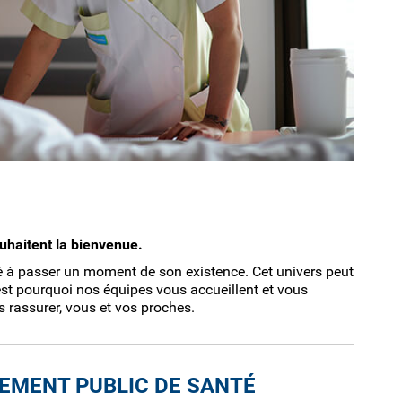
uhaitent la bienvenue.
né à passer un moment de son existence. Cet univers peut
’est pourquoi nos équipes vous accueillent et vous
 rassurer, vous et vos proches.
EMENT PUBLIC DE SANTÉ