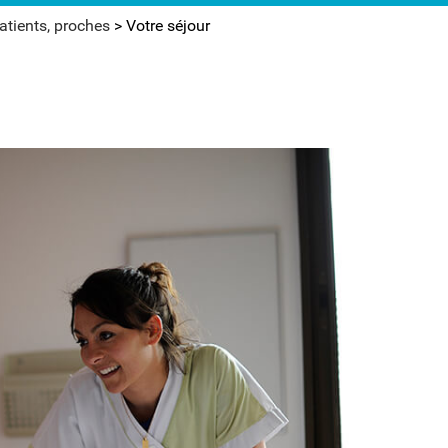
atients, proches
>
Votre séjour