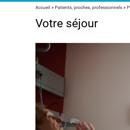
Accueil
>
Patients, proches, professionnels
>
P
Votre séjour