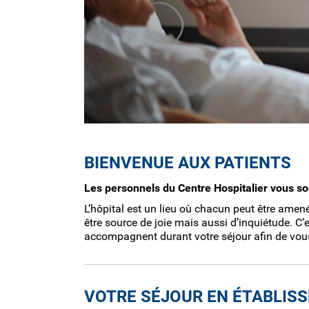
BIENVENUE AUX PATIENTS
Les personnels du Centre Hospitalier vous so
L’hôpital est un lieu où chacun peut être ame
être source de joie mais aussi d’inquiétude. C
accompagnent durant votre séjour afin de vous
VOTRE SÉJOUR EN ÉTABLISS