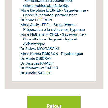
- Consultations d'obstétrique,
échographies obstétricales
Mme Delphine LASNIER - Sage-femme -
Conseils lactation, portage bébé
Dr Anne LEFEBURE
Mme Aude LEPEL - Sage-femme -
Préparation à la naissance, hypnose
Mme Nathalie MICHEL - Sage-femme -
Consultations de gynécologie et
d'obstétrique
Dr Salwa MOATASSIM
Mme Karine POISSON - Psychologue
Dr Marie QUICRAY
Dr Georges RAMEH
Dr Mariam SY DIALLO
Dr Aurélie VALLEE
Retour