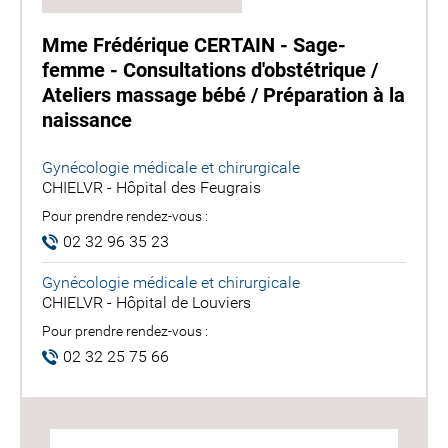
Mme Frédérique CERTAIN - Sage-
femme - Consultations d'obstétrique /
Ateliers massage bébé / Préparation à la
naissance
Gynécologie médicale et chirurgicale
CHIELVR - Hôpital des Feugrais
Pour prendre rendez-vous :
02 32 96 35 23
Gynécologie médicale et chirurgicale
CHIELVR - Hôpital de Louviers
Pour prendre rendez-vous :
02 32 25 75 66