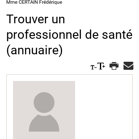
Mme CERTAIN Frédérique
Trouver un
professionnel de santé
(annuaire)