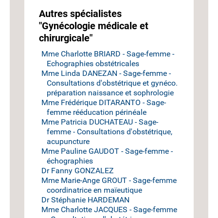
Autres spécialistes
"Gynécologie médicale et
chirurgicale"
Mme Charlotte BRIARD - Sage-femme -
Echographies obstétricales
Mme Linda DANEZAN - Sage-femme -
Consultations d'obstétrique et gynéco.
préparation naissance et sophrologie
Mme Frédérique DITARANTO - Sage-
femme rééducation périnéale
Mme Patricia DUCHATEAU - Sage-
femme - Consultations d'obstétrique,
acupuncture
Mme Pauline GAUDOT - Sage-femme -
échographies
Dr Fanny GONZALEZ
Mme Marie-Ange GROUT - Sage-femme
coordinatrice en maïeutique
Dr Stéphanie HARDEMAN
Mme Charlotte JACQUES - Sage-femme