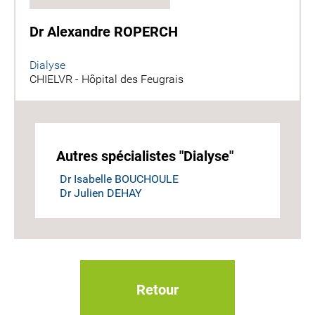
Dr Alexandre ROPERCH
Dialyse
CHIELVR - Hôpital des Feugrais
Autres spécialistes "Dialyse"
Dr Isabelle BOUCHOULE
Dr Julien DEHAY
Retour