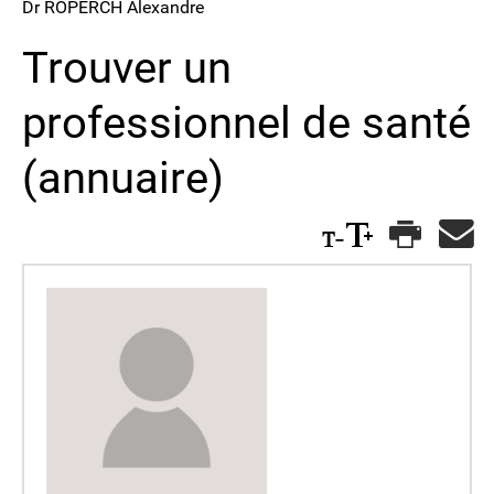
Dr ROPERCH Alexandre
Trouver un
professionnel de santé
(annuaire)