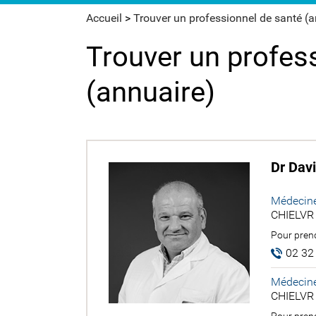
Accueil
>
Trouver un professionnel de santé (
Trouver un profes
(annuaire)
Dr Dav
Médecine
CHIELVR 
Pour prend
02 32
Médecine
CHIELVR 