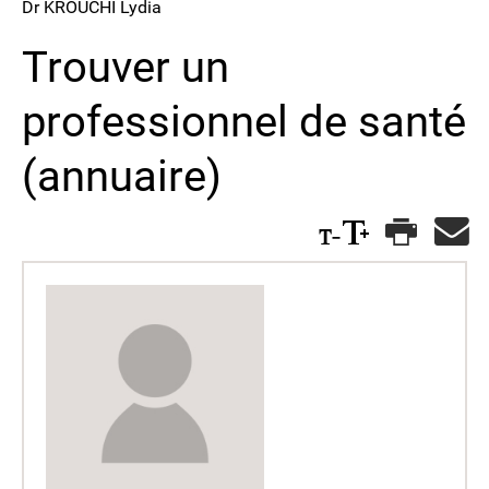
Dr KROUCHI Lydia
Trouver un
professionnel de santé
(annuaire)