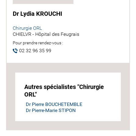
Dr Lydia KROUCHI
Chirurgie ORL
CHIELVR - Hôpital des Feugrais
Pour prendre rendez-vous :
02 32 96 35 99
Autres spécialistes "Chirurgie
ORL"
Dr Pierre BOUCHETEMBLE
Dr Pierre-Marie STIPON