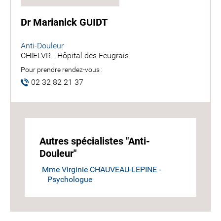
Dr Marianick GUIDT
Anti-Douleur
CHIELVR - Hôpital des Feugrais
Pour prendre rendez-vous :
02 32 82 21 37
Autres spécialistes "Anti-
Douleur"
Mme Virginie CHAUVEAU-LEPINE -
Psychologue