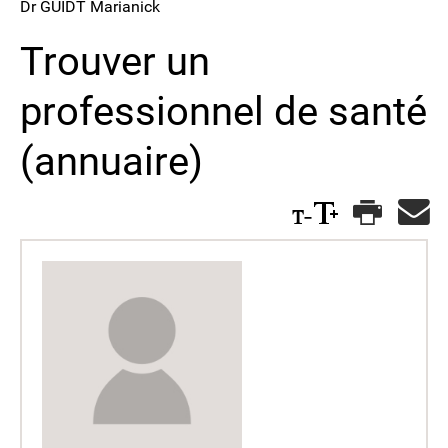
Dr GUIDT Marianick
Trouver un
professionnel de santé
(annuaire)