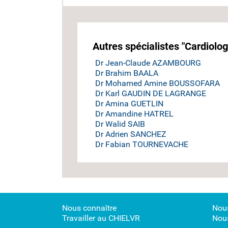
Autres spécialistes "Cardiolog
Dr Jean-Claude AZAMBOURG
Dr Brahim BAALA
Dr Mohamed Amine BOUSSOFARA
Dr Karl GAUDIN DE LAGRANGE
Dr Amina GUETLIN
Dr Amandine HATREL
Dr Walid SAIB
Dr Adrien SANCHEZ
Dr Fabian TOURNEVACHE
Nous connaître
Nous
Travailler au CHIELVR
Nous