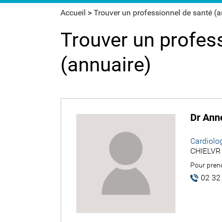
Accueil
>
Trouver un professionnel de santé (
Trouver un profes
(annuaire)
Dr Ann
Cardiolo
CHIELVR 
Pour prend
02 32