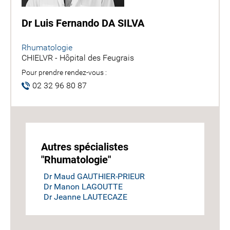
Dr Luis Fernando DA SILVA
Rhumatologie
CHIELVR - Hôpital des Feugrais
Pour prendre rendez-vous :
02 32 96 80 87
Autres spécialistes
"Rhumatologie"
Dr Maud GAUTHIER-PRIEUR
Dr Manon LAGOUTTE
Dr Jeanne LAUTECAZE