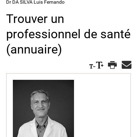
Dr DA SILVA Luis Fernando
Trouver un
professionnel de santé
(annuaire)