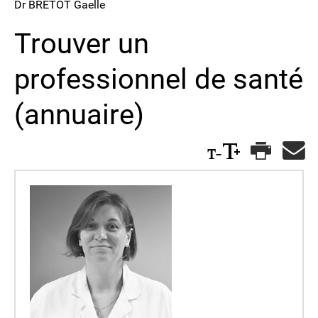
Dr BRETOT Gaelle
Trouver un
professionnel de santé
(annuaire)