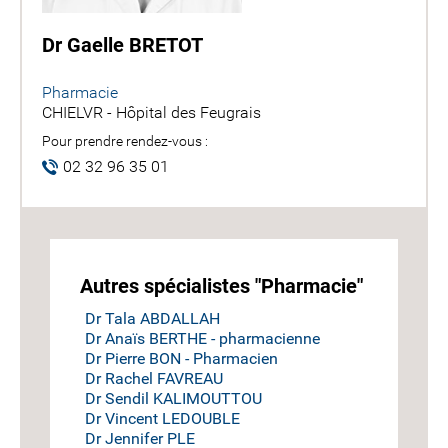
Dr Gaelle BRETOT
Pharmacie
CHIELVR - Hôpital des Feugrais
Pour prendre rendez-vous :
02 32 96 35 01
Autres spécialistes "Pharmacie"
Dr Tala ABDALLAH
Dr Anaïs BERTHE - pharmacienne
Dr Pierre BON - Pharmacien
Dr Rachel FAVREAU
Dr Sendil KALIMOUTTOU
Dr Vincent LEDOUBLE
Dr Jennifer PLE