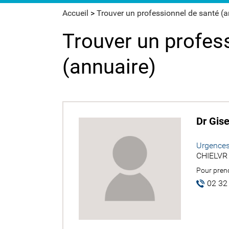
Accueil
>
Trouver un professionnel de santé (
Trouver un profes
(annuaire)
Dr Gis
Urgences
CHIELVR 
Pour prend
02 32