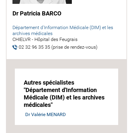
Dr Patricia BARCO
Département d'Information Médicale (DIM) et les
archives médicales
CHIELVR - Hôpital des Feugrais
02 32 96 35 35 (prise de rendez-vous)
Autres spécialistes
"Département d'Information
Médicale (DIM) et les archives
médicales"
Dr Valérie MENARD