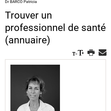
Dr BARCO Patricia
Trouver un
professionnel de santé
(annuaire)