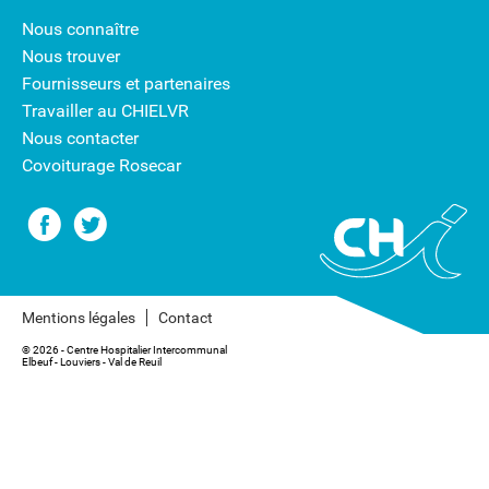
Nous connaître
Nous trouver
Fournisseurs et partenaires
Travailler au CHIELVR
Nous contacter
Covoiturage Rosecar
Mentions légales
Contact
® 2026 - Centre Hospitalier Intercommunal
Elbeuf - Louviers - Val de Reuil