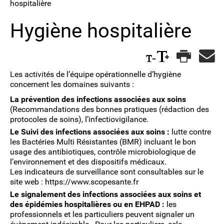
hospitalière
Hygiène hospitalière
Les activités de l’équipe opérationnelle d’hygiène
concernent les domaines suivants :
La prévention des infections associées aux soins
(Recommandations des bonnes pratiques (rédaction des
protocoles de soins), l’infectiovigilance.
Le Suivi des infections associées aux soins :
lutte contre
les Bactéries Multi Résistantes (BMR) incluant le bon
usage des antibiotiques, contrôle microbiologique de
l’environnement et des dispositifs médicaux.
Les indicateurs de surveillance sont consultables sur le
site web : https://www.scopesante.fr
Le signalement des infections associées aux soins et
des épidémies hospitalières ou en EHPAD :
les
professionnels et les particuliers peuvent signaler un