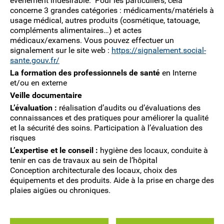
évènement indésirable. Pour les particuliers, cela
concerne 3 grandes catégories : médicaments/matériels à
usage médical, autres produits (cosmétique, tatouage,
compléments alimentaires…) et actes
médicaux/examens. Vous pouvez effectuer un
signalement sur le site web :
https://signalement.social-
sante.gouv.fr/
La formation des professionnels de santé
en Interne
et/ou en externe
Veille documentaire
L’évaluation :
réalisation d’audits ou d’évaluations des
connaissances et des pratiques pour améliorer la qualité
et la sécurité des soins. Participation à l’évaluation des
risques
L’expertise et le conseil :
hygiène des locaux, conduite à
tenir en cas de travaux au sein de l’hôpital
Conception architecturale des locaux, choix des
équipements et des produits. Aide à la prise en charge des
plaies aigües ou chroniques.