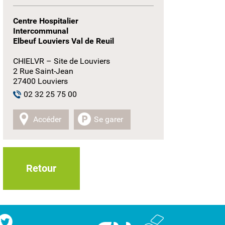
Centre Hospitalier
Intercommunal
Elbeuf Louviers Val de Reuil
CHIELVR – Site de Louviers
2 Rue Saint-Jean
27400 Louviers
02 32 25 75 00
Accéder
Se garer
Retour