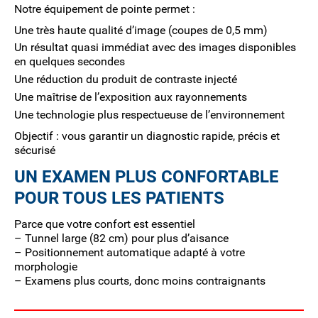
Notre équipement de pointe permet :
Une très haute qualité d’image (coupes de 0,5 mm)
Un résultat quasi immédiat avec des images disponibles
en quelques secondes
Une réduction du produit de contraste injecté
Une maîtrise de l’exposition aux rayonnements
Une technologie plus respectueuse de l’environnement
Objectif : vous garantir un diagnostic rapide, précis et
sécurisé
UN EXAMEN PLUS CONFORTABLE
POUR TOUS LES PATIENTS
Parce que votre confort est essentiel
– Tunnel large (82 cm) pour plus d’aisance
– Positionnement automatique adapté à votre
morphologie
– Examens plus courts, donc moins contraignants