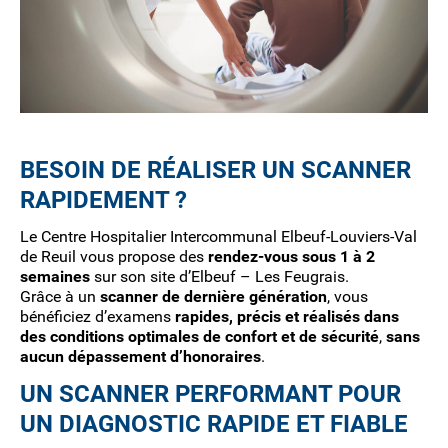
BESOIN DE RÉALISER UN SCANNER
RAPIDEMENT ?
Le Centre Hospitalier Intercommunal Elbeuf-Louviers-Val
de Reuil vous propose des
rendez-vous sous 1 à 2
semaines
sur son site d’Elbeuf – Les Feugrais.
Grâce à un
scanner de dernière génération
, vous
bénéficiez d’examens
rapides, précis et réalisés dans
des conditions optimales de confort et de sécurité
,
sans
aucun dépassement d’honoraires
.
UN SCANNER PERFORMANT POUR
UN DIAGNOSTIC RAPIDE ET FIABLE