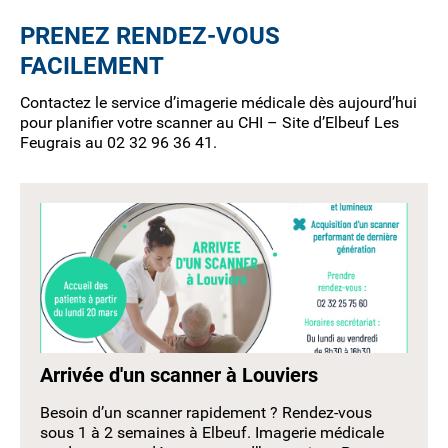
PRENEZ RENDEZ-VOUS
FACILEMENT
Contactez le service d’imagerie médicale dès aujourd’hui
pour planifier votre scanner au CHI – Site d’Elbeuf Les
Feugrais au 02 32 96 36 41.
Arrivée d'un scanner à Louviers
Besoin d’un scanner rapidement ? Rendez-vous
sous 1 à 2 semaines à Elbeuf. Imagerie médicale