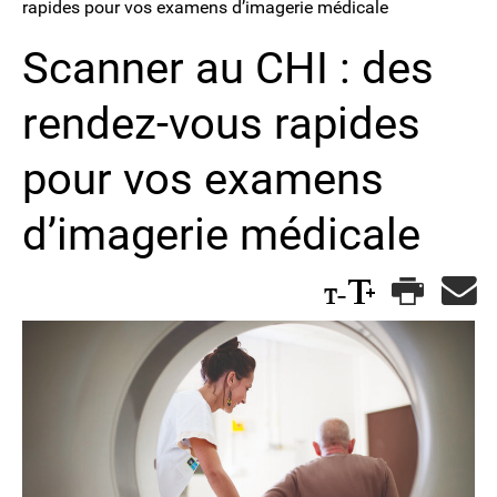
rapides pour vos examens d’imagerie médicale
Scanner au CHI : des
rendez-vous rapides
pour vos examens
d’imagerie médicale