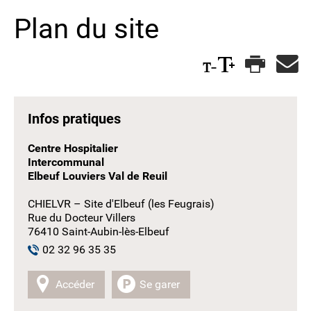
Plan du site
Infos pratiques
Centre Hospitalier
Intercommunal
Elbeuf Louviers Val de Reuil
CHIELVR – Site d'Elbeuf (les Feugrais)
Rue du Docteur Villers
76410 Saint-Aubin-lès-Elbeuf
02 32 96 35 35
Accéder
Se garer