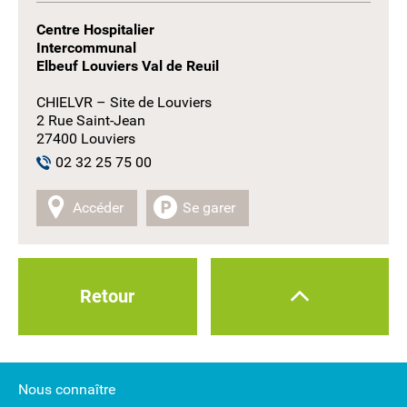
Centre Hospitalier
Intercommunal
Elbeuf Louviers Val de Reuil
CHIELVR – Site de Louviers
2 Rue Saint-Jean
27400 Louviers
02 32 25 75 00
Accéder
Se garer
Retour
Nous connaître