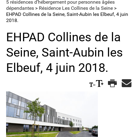
5 résidences d’hébergement pour personnes âgées
dépendantes
>
Résidence Les Collines de la Seine
>
EHPAD Collines de la Seine, Saint-Aubin les Elbeuf, 4 juin
2018.
EHPAD Collines de la
Seine, Saint-Aubin les
Elbeuf, 4 juin 2018.