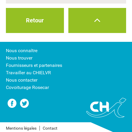
Retour
Nous connaître
Nous trouver
Fournisseurs et partenaires
Travailler au CHIELVR
Nous contacter
Covoiturage Rosecar
Mentions légales
Contact