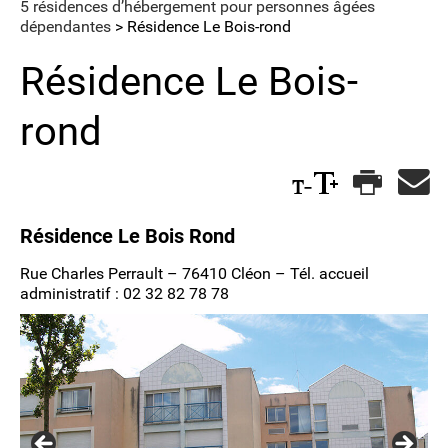
5 résidences d’hébergement pour personnes âgées
dépendantes
>
Résidence Le Bois-rond
Résidence Le Bois-
rond
Résidence Le Bois Rond
Rue Charles Perrault – 76410 Cléon – Tél. accueil
administratif : 02 32 82 78 78