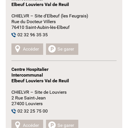
Elbeuf Louviers Val de Reuil
CHIELVR – Site d'Elbeuf (les Feugrais)
Rue du Docteur Villers
76410 Saint-Aubin-lès-Elbeuf
02 32 96 35 35
Accéder
Se garer
Centre Hospitalier
Intercommunal
Elbeuf Louviers Val de Reuil
CHIELVR – Site de Louviers
2 Rue Saint-Jean
27400 Louviers
02 32 25 75 00
Accéder
Se garer