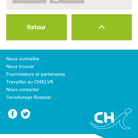
Retour
Nous connaître
Nous trouver
Fournisseurs et partenaires
Travailler au CHIELVR
Nous contacter
Covoiturage Rosecar