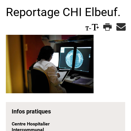
Reportage CHI Elbeuf.
Infos pratiques
Centre Hospitalier
Intercommunal