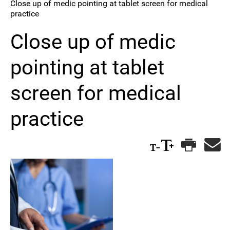
Close up of medic pointing at tablet screen for medical
practice
Close up of medic
pointing at tablet
screen for medical
practice