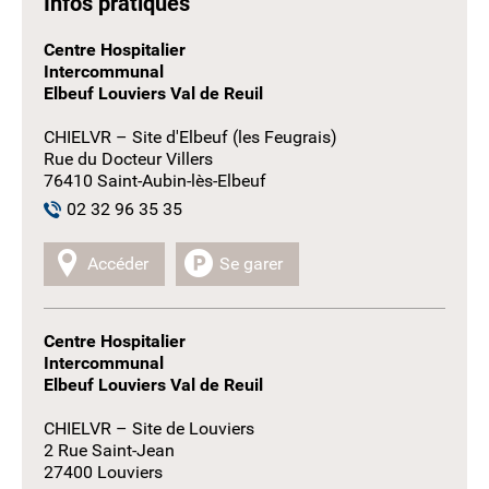
Infos pratiques
Centre Hospitalier
Intercommunal
Elbeuf Louviers Val de Reuil
CHIELVR – Site d'Elbeuf (les Feugrais)
Rue du Docteur Villers
76410 Saint-Aubin-lès-Elbeuf
02 32 96 35 35
Accéder
Se garer
Centre Hospitalier
Intercommunal
Elbeuf Louviers Val de Reuil
CHIELVR – Site de Louviers
2 Rue Saint-Jean
27400 Louviers