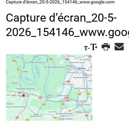
Capture d’écran_20-5-2026_154146_www.google.com
Capture d’écran_20-5-
2026_154146_www.goo