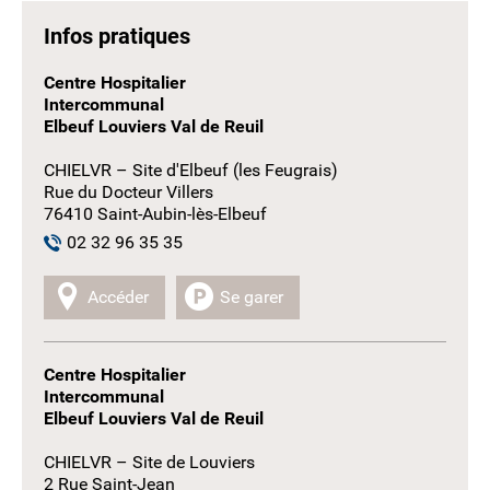
Infos pratiques
Centre Hospitalier
Intercommunal
Elbeuf Louviers Val de Reuil
CHIELVR – Site d'Elbeuf (les Feugrais)
Rue du Docteur Villers
76410 Saint-Aubin-lès-Elbeuf
02 32 96 35 35
Accéder
Se garer
Centre Hospitalier
Intercommunal
Elbeuf Louviers Val de Reuil
CHIELVR – Site de Louviers
2 Rue Saint-Jean