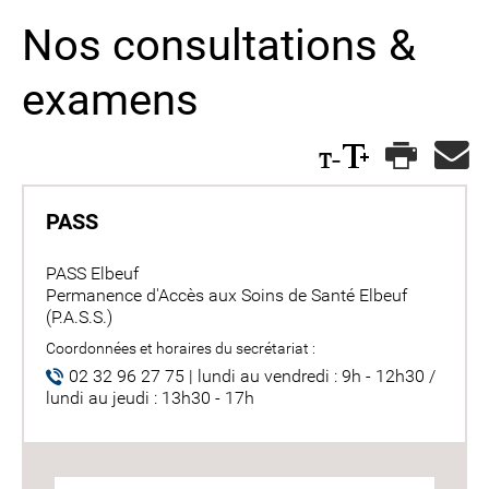
Nos consultations &
examens
PASS
PASS Elbeuf
Permanence d'Accès aux Soins de Santé Elbeuf
(P.A.S.S.)
Coordonnées et horaires du secrétariat :
02 32 96 27 75 | lundi au vendredi : 9h - 12h30 /
lundi au jeudi : 13h30 - 17h