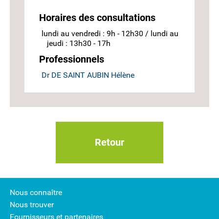
Horaires des consultations
lundi au vendredi : 9h - 12h30 / lundi au
jeudi : 13h30 - 17h
Professionnels
Dr DE SAINT AUBIN Hélène
Retour
Nous connaître
Nous trouver
Fournisseurs et partenaires