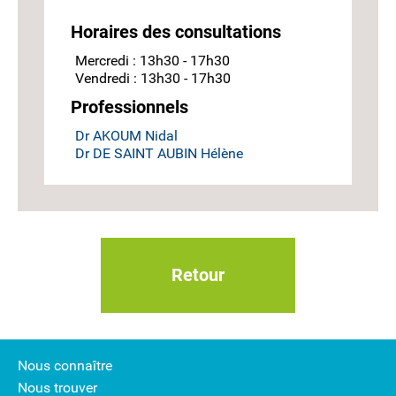
Horaires des consultations
Mercredi : 13h30 - 17h30
Vendredi : 13h30 - 17h30
Professionnels
Dr AKOUM Nidal
Dr DE SAINT AUBIN Hélène
Retour
Nous connaître
Nous trouver