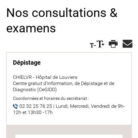
Nos consultations &
examens
Dépistage
CHIELVR - Hôpital de Louviers
Centre gratuit d'Information, de Dépistage et de
Diagnostic (CeGIDD)
Coordonnées et horaires du secrétariat :
02 32 25 76 25 | Lundi, Mercredi, Vendredi de 9h-
12h et 13h30 -17h