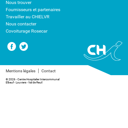
Nous trouver
Fournisseurs et partenaires
Travailler au CHIELVR
Nous contacter
Covoiturage Rosecar
Mentions légales
Contact
® 2026 - Centre Hospitalier Intercommunal
Elbeuf - Louviers - Val de Reuil