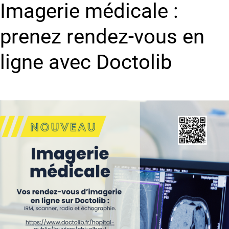
Imagerie médicale :
prenez rendez-vous en
ligne avec Doctolib