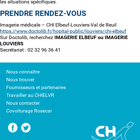
les situations spécifiques.
PRENDRE RENDEZ-VOUS
Imagerie médicale – CHI Elbeuf-Louviers-Val de Reuil
https://www.doctolib.fr/hopital-public/louviers/chi-elbeuf
Sur Doctolib, recherchez
IMAGERIE ELBEUF ou IMAGERIE
LOUVIERS
Secrétariat : 02 32 96 36 41
Nous connaître
Nous trouver
Fournisseurs et partenaires
Travailler au CHIELVR
Nous contacter
Covoiturage Rosecar