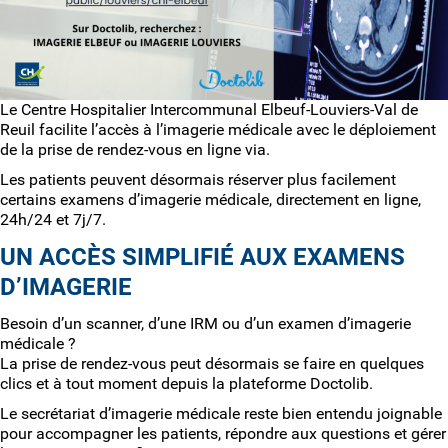
Le Centre Hospitalier Intercommunal Elbeuf-Louviers-Val de
Reuil facilite l’accès à l’imagerie médicale avec le déploiement
de la prise de rendez-vous en ligne via.
Les patients peuvent désormais réserver plus facilement
certains examens d’imagerie médicale, directement en ligne,
24h/24 et 7j/7.
UN ACCÈS SIMPLIFIÉ AUX EXAMENS
D’IMAGERIE
Besoin d’un scanner, d’une IRM ou d’un examen d’imagerie
médicale ?
La prise de rendez-vous peut désormais se faire en quelques
clics et à tout moment depuis la plateforme Doctolib.
Le secrétariat d’imagerie médicale reste bien entendu joignable
pour accompagner les patients, répondre aux questions et gérer